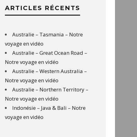
ARTICLES RÉCENTS
Australie – Tasmania – Notre
voyage en vidéo
Australie – Great Ocean Road –
Notre voyage en vidéo
Australie – Western Australia –
Notre voyage en vidéo
Australie – Northern Territory –
Notre voyage en vidéo
Indonésie – Java & Bali – Notre
voyage en vidéo