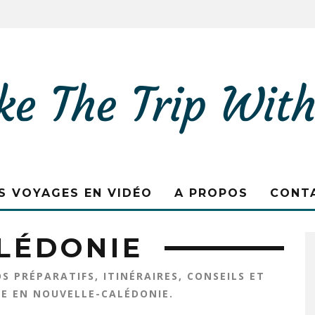
S VOYAGES EN VIDÉO
A PROPOS
CONT
LÉDONIE
 PRÉPARATIFS, ITINÉRAIRES, CONSEILS ET
E EN NOUVELLE-CALÉDONIE.