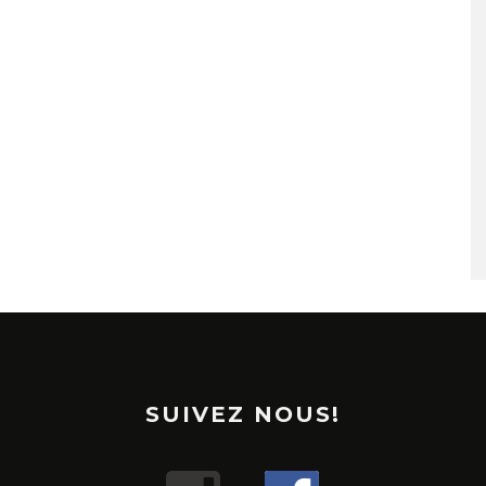
SUIVEZ NOUS!