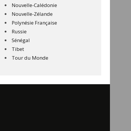
Nouvelle-Calédonie
Nouvelle-Zélande
Polynésie Française
Russie
Sénégal
Tibet
Tour du Monde