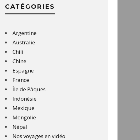
CATÉGORIES
Argentine
Australie
Chili
Chine
Espagne
France
Île de Pâques
Indonésie
Mexique
Mongolie
Népal
Nos voyages en vidéo