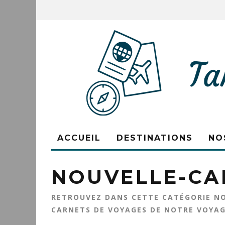
ACCUEIL
DESTINATIONS
NO
NOUVELLE-CA
RETROUVEZ DANS CETTE CATÉGORIE NOS
CARNETS DE VOYAGES DE NOTRE VOYAG