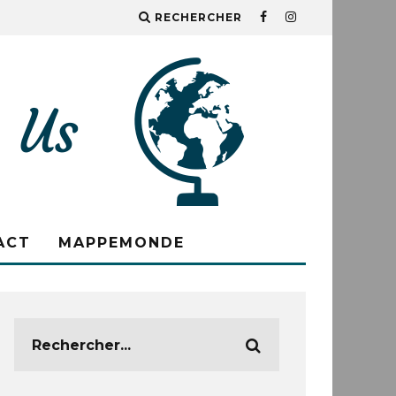
RECHERCHER
ACT
MAPPEMONDE