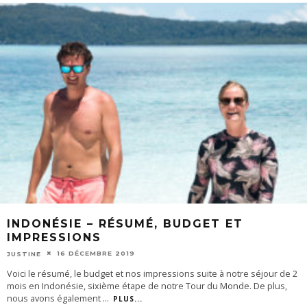
INDONÉSIE – RÉSUMÉ, BUDGET ET
IMPRESSIONS
16 DÉCEMBRE 2019
JUSTINE
Voici le résumé, le budget et nos impressions suite à notre séjour de 2
mois en Indonésie, sixième étape de notre Tour du Monde. De plus,
nous avons également
...
PLUS...