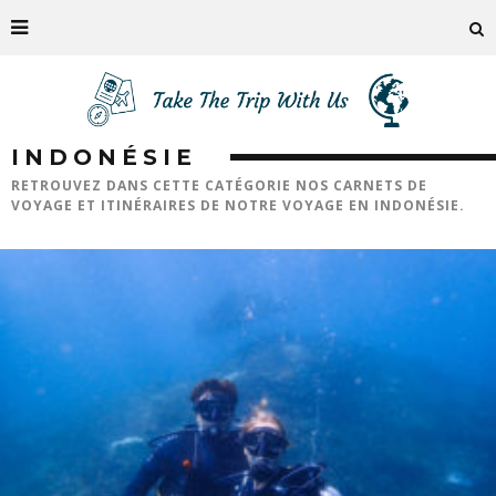
INDONÉSIE
RETROUVEZ DANS CETTE CATÉGORIE NOS CARNETS DE
VOYAGE ET ITINÉRAIRES DE NOTRE VOYAGE EN INDONÉSIE.