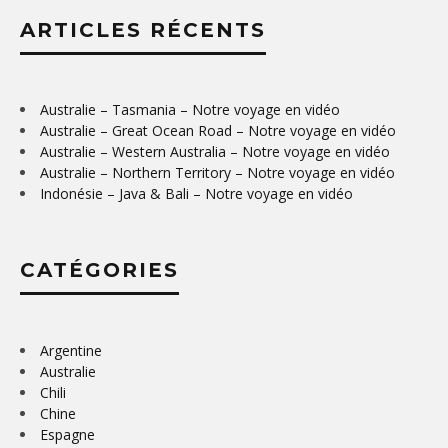
ARTICLES RÉCENTS
Australie – Tasmania – Notre voyage en vidéo
Australie – Great Ocean Road – Notre voyage en vidéo
Australie – Western Australia – Notre voyage en vidéo
Australie – Northern Territory – Notre voyage en vidéo
Indonésie – Java & Bali – Notre voyage en vidéo
CATÉGORIES
Argentine
Australie
Chili
Chine
Espagne