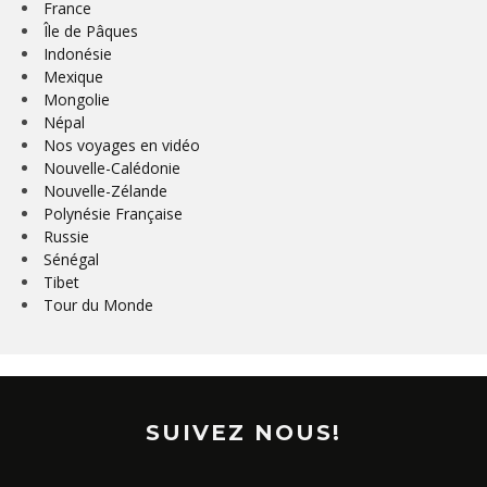
France
Île de Pâques
Indonésie
Mexique
Mongolie
Népal
Nos voyages en vidéo
Nouvelle-Calédonie
Nouvelle-Zélande
Polynésie Française
Russie
Sénégal
Tibet
Tour du Monde
SUIVEZ NOUS!