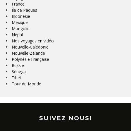
France
Île de Pâques
Indonésie
Mexique
Mongolie
Népal
Nos voyages en vidéo
Nouvelle-Calédonie
Nouvelle-Zélande
Polynésie Française
Russie
Sénégal
Tibet
Tour du Monde
SUIVEZ NOUS!