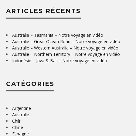
ARTICLES RÉCENTS
Australie – Tasmania – Notre voyage en vidéo
Australie – Great Ocean Road – Notre voyage en vidéo
Australie – Western Australia – Notre voyage en vidéo
Australie – Northern Territory – Notre voyage en vidéo
Indonésie – Java & Bali – Notre voyage en vidéo
CATÉGORIES
Argentine
Australie
Chili
Chine
Espagne