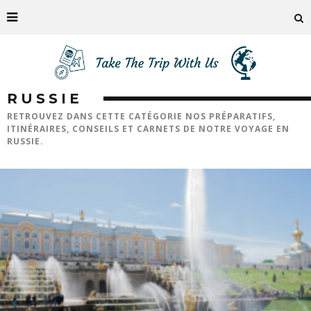
RUSSIE
RETROUVEZ DANS CETTE CATÉGORIE NOS PRÉPARATIFS,
ITINÉRAIRES, CONSEILS ET CARNETS DE NOTRE VOYAGE EN
RUSSIE.