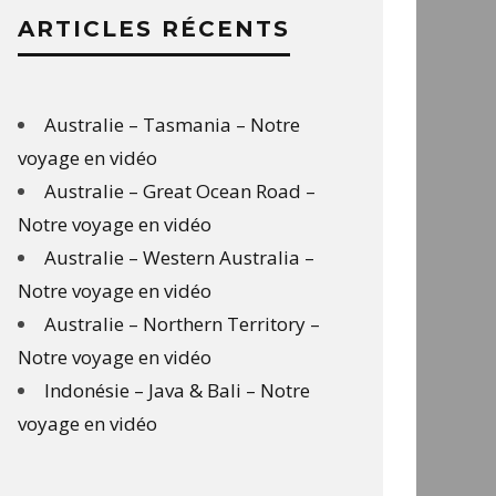
ARTICLES RÉCENTS
Australie – Tasmania – Notre
voyage en vidéo
Australie – Great Ocean Road –
Notre voyage en vidéo
Australie – Western Australia –
Notre voyage en vidéo
Australie – Northern Territory –
Notre voyage en vidéo
Indonésie – Java & Bali – Notre
voyage en vidéo