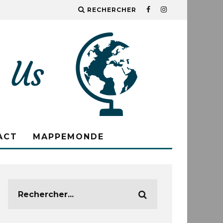
RECHERCHER
ACT
MAPPEMONDE