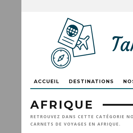
ACCUEIL
DESTINATIONS
NO
AFRIQUE
RETROUVEZ DANS CETTE CATÉGORIE NOS
CARNETS DE VOYAGES EN AFRIQUE.