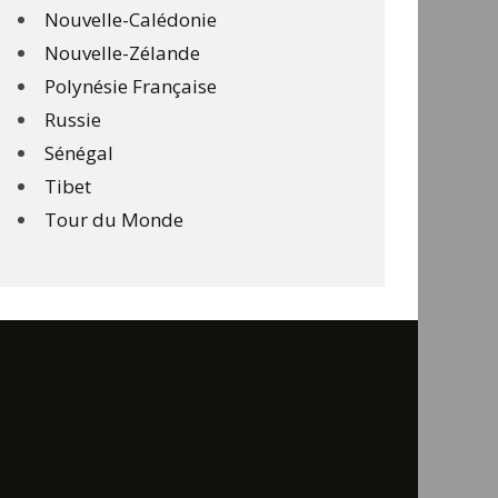
Nouvelle-Calédonie
Nouvelle-Zélande
Polynésie Française
Russie
Sénégal
Tibet
Tour du Monde