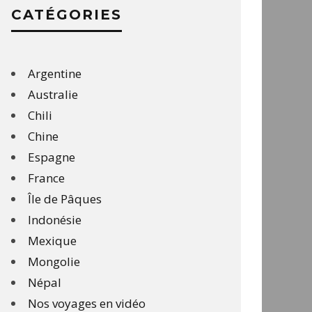
CATÉGORIES
Argentine
Australie
Chili
Chine
Espagne
France
Île de Pâques
Indonésie
Mexique
Mongolie
Népal
Nos voyages en vidéo