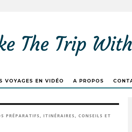
S VOYAGES EN VIDÉO
A PROPOS
CONT
 PRÉPARATIFS, ITINÉRAIRES, CONSEILS ET