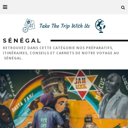
SÉNÉGAL
RETROUVEZ DANS CETTE CATÉGORIE NOS PRÉPARATIFS,
ITINÉRAIRES, CONSEILS ET CARNETS DE NOTRE VOYAGE AU
SÉNÉGAL.