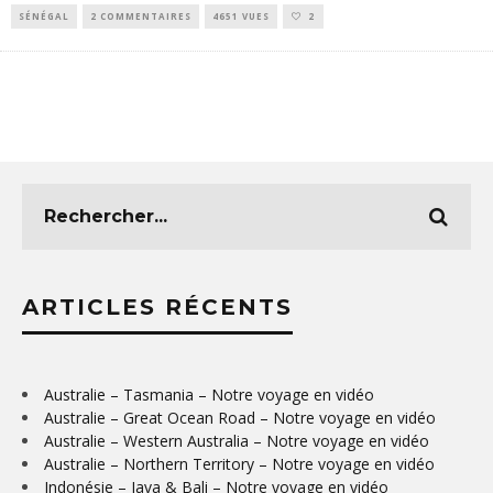
SÉNÉGAL
2 COMMENTAIRES
4651 VUES
2
ARTICLES RÉCENTS
Australie – Tasmania – Notre voyage en vidéo
Australie – Great Ocean Road – Notre voyage en vidéo
Australie – Western Australia – Notre voyage en vidéo
Australie – Northern Territory – Notre voyage en vidéo
Indonésie – Java & Bali – Notre voyage en vidéo