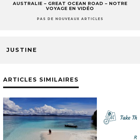
AUSTRALIE – GREAT OCEAN ROAD – NOTRE
VOYAGE EN VIDÉO
PAS DE NOUVEAUX ARTICLES
JUSTINE
ARTICLES SIMILAIRES