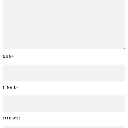
NOM
*
E-MAIL
*
SITE WEB