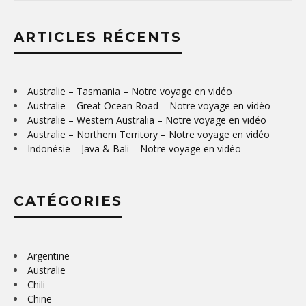
ARTICLES RÉCENTS
Australie – Tasmania – Notre voyage en vidéo
Australie – Great Ocean Road – Notre voyage en vidéo
Australie – Western Australia – Notre voyage en vidéo
Australie – Northern Territory – Notre voyage en vidéo
Indonésie – Java & Bali – Notre voyage en vidéo
CATÉGORIES
Argentine
Australie
Chili
Chine