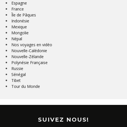
Espagne
France
Île de Pâques
Indonésie
Mexique
Mongolie
Népal
Nos voyages en vidéo
Nouvelle-Calédonie
Nouvelle-Zélande
Polynésie Française
Russie
Sénégal
Tibet
Tour du Monde
SUIVEZ NOUS!