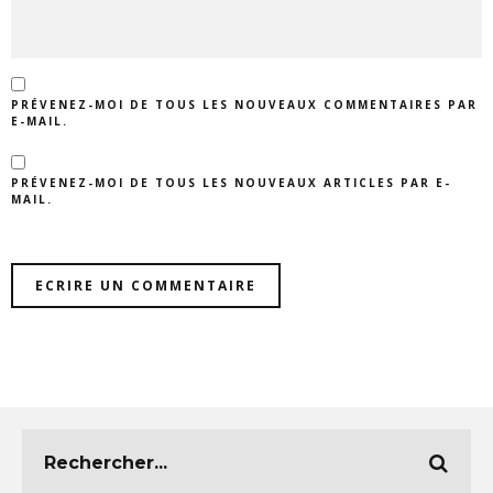
PRÉVENEZ-MOI DE TOUS LES NOUVEAUX COMMENTAIRES PAR
E-MAIL.
PRÉVENEZ-MOI DE TOUS LES NOUVEAUX ARTICLES PAR E-
MAIL.