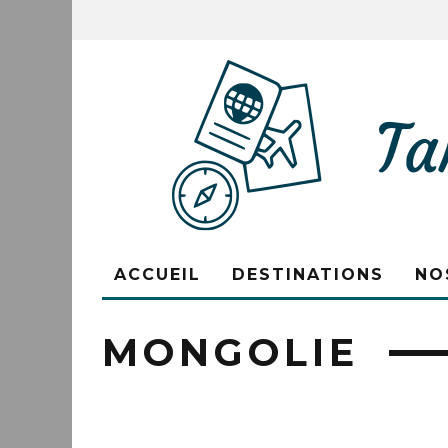
ACCUEIL
DESTINATIONS
NO
MONGOLIE