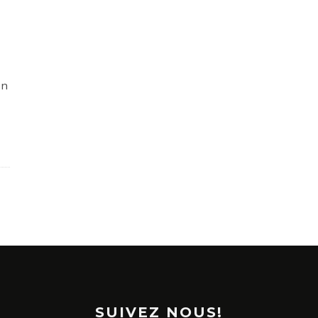
on
SUIVEZ NOUS!