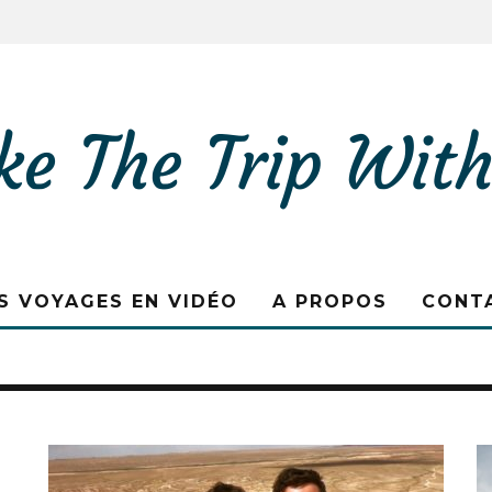
S VOYAGES EN VIDÉO
A PROPOS
CONT