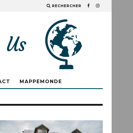
RECHERCHER
ACT
MAPPEMONDE