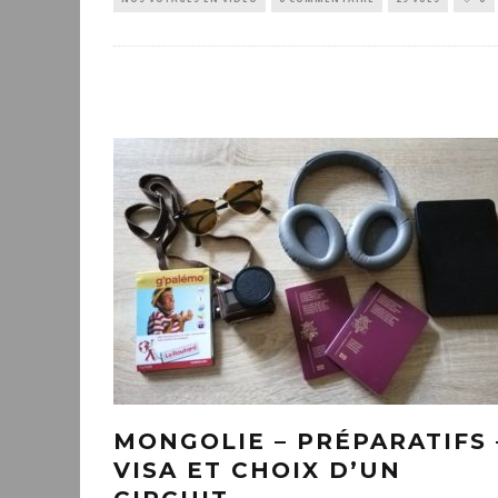
MONGOLIE – PRÉPARATIFS 
VISA ET CHOIX D’UN