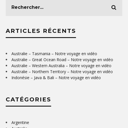
ARTICLES RÉCENTS
Australie – Tasmania – Notre voyage en vidéo
Australie – Great Ocean Road – Notre voyage en vidéo
Australie – Western Australia – Notre voyage en vidéo
Australie – Northern Territory – Notre voyage en vidéo
Indonésie – Java & Bali – Notre voyage en vidéo
CATÉGORIES
Argentine