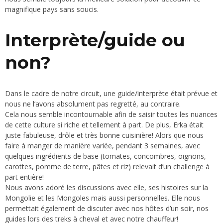
magnifique pays sans soucis.
Interprète/guide ou
non?
Dans le cadre de notre circuit, une guide/interprète était prévue et
nous ne l’avons absolument pas regretté, au contraire.
Cela nous semble incontournable afin de saisir toutes les nuances
de cette culture si riche et tellement à part. De plus, Erka était
juste fabuleuse, drôle et très bonne cuisinière! Alors que nous
faire à manger de manière variée, pendant 3 semaines, avec
quelques ingrédients de base (tomates, concombres, oignons,
carottes, pomme de terre, pâtes et riz) relevait d’un challenge à
part entière!
Nous avons adoré les discussions avec elle, ses histoires sur la
Mongolie et les Mongoles mais aussi personnelles. Elle nous
permettait également de discuter avec nos hôtes d’un soir, nos
guides lors des treks à cheval et avec notre chauffeur!