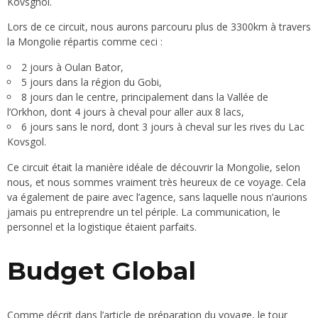
Kovsghol.
Lors de ce circuit, nous aurons parcouru plus de 3300km à travers
la Mongolie répartis comme ceci :
2 jours à Oulan Bator,
5 jours dans la région du Gobi,
8 jours dan le centre, principalement dans la Vallée de
l’Orkhon, dont 4 jours à cheval pour aller aux 8 lacs,
6 jours sans le nord, dont 3 jours à cheval sur les rives du Lac
Kovsgol.
Ce circuit était la manière idéale de découvrir la Mongolie, selon
nous, et nous sommes vraiment très heureux de ce voyage. Cela
va également de paire avec l’agence, sans laquelle nous n’aurions
jamais pu entreprendre un tel périple. La communication, le
personnel et la logistique étaient parfaits.
Budget Global
Comme décrit dans l’article de
préparation du voyage
, le tour