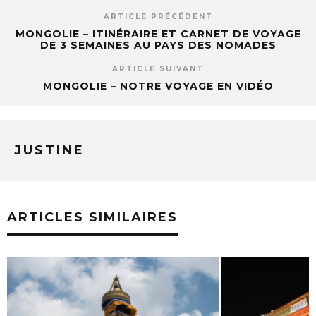
ARTICLE PRÉCÉDENT
MONGOLIE – ITINÉRAIRE ET CARNET DE VOYAGE
DE 3 SEMAINES AU PAYS DES NOMADES
ARTICLE SUIVANT
MONGOLIE – NOTRE VOYAGE EN VIDÉO
JUSTINE
ARTICLES SIMILAIRES