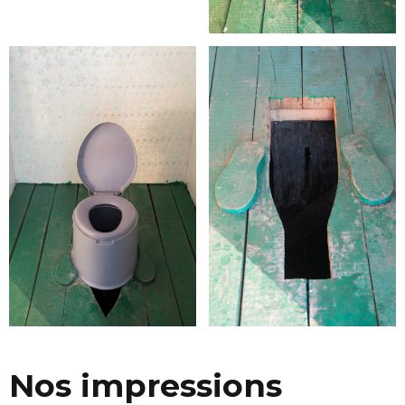
Nos impressions