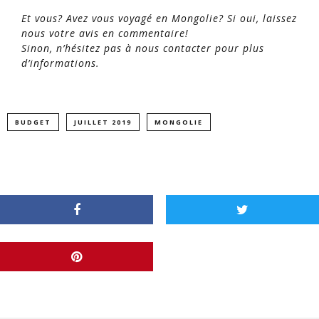
Et vous? Avez vous voyagé en Mongolie? Si oui, laissez
nous votre avis en commentaire!
Sinon, n’hésitez pas à nous contacter pour plus
d’informations.
BUDGET
JUILLET 2019
MONGOLIE