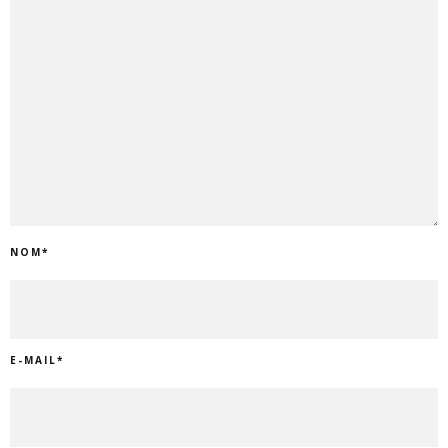
NOM
*
E-MAIL
*