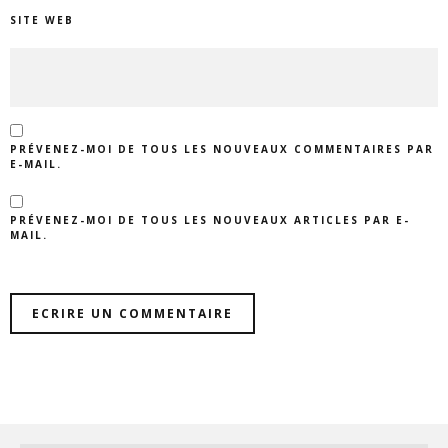
SITE WEB
PRÉVENEZ-MOI DE TOUS LES NOUVEAUX COMMENTAIRES PAR
E-MAIL.
PRÉVENEZ-MOI DE TOUS LES NOUVEAUX ARTICLES PAR E-
MAIL.