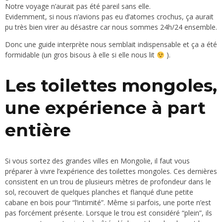
Notre voyage n’aurait pas été pareil sans elle.
Evidemment, si nous n’avions pas eu d’atomes crochus, ça aurait
pu très bien virer au désastre car nous sommes 24h/24 ensemble.
Donc une guide interprète nous semblait indispensable et ça a été
formidable (un gros bisous à elle si elle nous lit
).
Les toilettes mongoles,
une expérience à part
entière
Si vous sortez des grandes villes en Mongolie, il faut vous
préparer à vivre l’expérience des toilettes mongoles. Ces dernières
consistent en un trou de plusieurs mètres de profondeur dans le
sol, recouvert de quelques planches et flanqué d’une petite
cabane en bois pour “l’intimité”. Même si parfois, une porte n’est
pas forcément présente. Lorsque le trou est considéré “plein”, ils