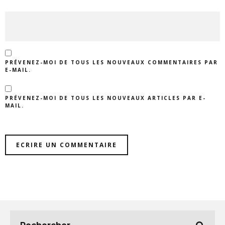
PRÉVENEZ-MOI DE TOUS LES NOUVEAUX COMMENTAIRES PAR
E-MAIL.
PRÉVENEZ-MOI DE TOUS LES NOUVEAUX ARTICLES PAR E-
MAIL.