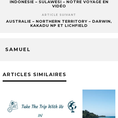
INDONÉSIE – SULAWESI – NOTRE VOYAGE EN
VIDÉO
ARTICLE SUIVANT
AUSTRALIE – NORTHERN TERRITORY – DARWIN,
KAKADU NP ET LICHFIELD
SAMUEL
ARTICLES SIMILAIRES