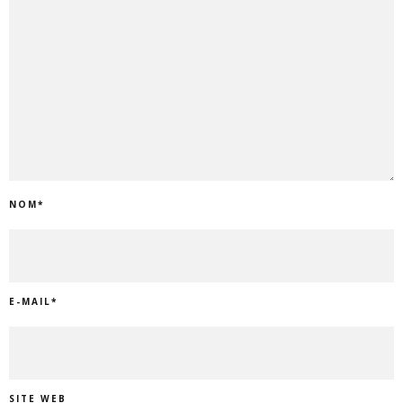
NOM
*
E-MAIL
*
SITE WEB