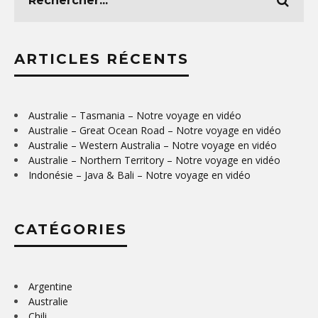
ARTICLES RÉCENTS
Australie – Tasmania – Notre voyage en vidéo
Australie – Great Ocean Road – Notre voyage en vidéo
Australie – Western Australia – Notre voyage en vidéo
Australie – Northern Territory – Notre voyage en vidéo
Indonésie – Java & Bali – Notre voyage en vidéo
CATÉGORIES
Argentine
Australie
Chili