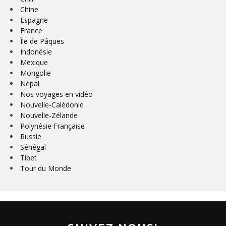
Chine
Espagne
France
Île de Pâques
Indonésie
Mexique
Mongolie
Népal
Nos voyages en vidéo
Nouvelle-Calédonie
Nouvelle-Zélande
Polynésie Française
Russie
Sénégal
Tibet
Tour du Monde