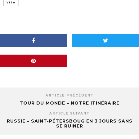
VISA
ARTICLE PRÉCÉDENT
TOUR DU MONDE – NOTRE ITINÉRAIRE
ARTICLE SUIVANT
RUSSIE – SAINT-PÉTERSBOUG EN 3 JOURS SANS
SE RUINER