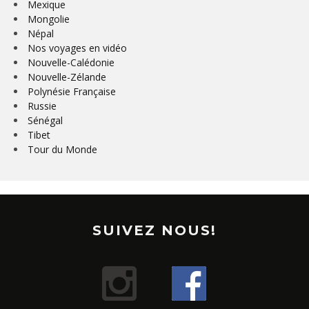
Mexique
Mongolie
Népal
Nos voyages en vidéo
Nouvelle-Calédonie
Nouvelle-Zélande
Polynésie Française
Russie
Sénégal
Tibet
Tour du Monde
SUIVEZ NOUS!