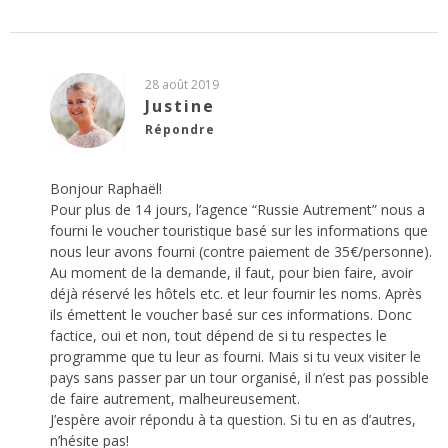
28 août 2019
Justine
Répondre
Bonjour Raphaël!
Pour plus de 14 jours, l’agence “Russie Autrement” nous a
fourni le voucher touristique basé sur les informations que
nous leur avons fourni (contre paiement de 35€/personne).
Au moment de la demande, il faut, pour bien faire, avoir
déjà réservé les hôtels etc. et leur fournir les noms. Après
ils émettent le voucher basé sur ces informations. Donc
factice, oui et non, tout dépend de si tu respectes le
programme que tu leur as fourni. Mais si tu veux visiter le
pays sans passer par un tour organisé, il n’est pas possible
de faire autrement, malheureusement.
J’espère avoir répondu à ta question. Si tu en as d’autres,
n’hésite pas!