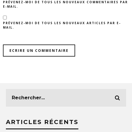
PRÉVENEZ-MOI DE TOUS LES NOUVEAUX COMMENTAIRES PAR
E-MAIL.
PRÉVENEZ-MOI DE TOUS LES NOUVEAUX ARTICLES PAR E-
MAIL.
ARTICLES RÉCENTS