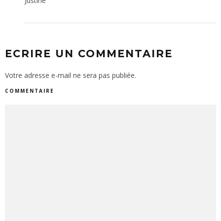
Justine
ECRIRE UN COMMENTAIRE
Votre adresse e-mail ne sera pas publiée.
COMMENTAIRE