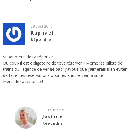
29 août 2019
Raphael
Répondre
Super merci de ta réponse.
Du coup il est obligatoire de tout réserver ? Même les billets de
trains ou l’agence de vérifie pas? J’avoue que j’aimerais bien éviter
de faire des réservations pour les annuler par la suite…
Merci de ta réponse !
30 août 2019
Justine
Répondre