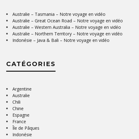
Australie – Tasmania – Notre voyage en vidéo
Australie – Great Ocean Road – Notre voyage en vidéo
Australie – Western Australia – Notre voyage en vidéo
Australie – Northern Territory – Notre voyage en vidéo
Indonésie – Java & Bali – Notre voyage en vidéo
CATÉGORIES
Argentine
Australie
Chili
Chine
Espagne
France
Île de Pâques
Indonésie