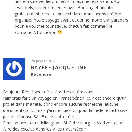
nuit et ils ne vérifieront pas si tu as une réservation. Pour
les hôtels, tu peux réserver avec Booking et annuler
gratuitement, c’est toi qui voit. Mais nous avons préféré
organiser notre voyage avant et donner notre vrai parcours
pour le voucher touristique, chacun fait comme il le
souhaite. A toi de voir
28 janvier 2020
BAYÈRE JACQUELINE
Répondre
Bonjour ! Récit hyper détaillé et très intéressant …
J’aimerais faire un voyage en Transsibérien, ce n’est encore qu’un
projet dans ma tête, donc encore aucune recherche, aucune
documentation… mais j’ai une question pour laquelle je ne trouve
pas de réponse SAUF dans votre récit …
Peut-on acheter un billet global St-Petersburg –> Vladivostok et
faire des escales dans les villes traversées ?