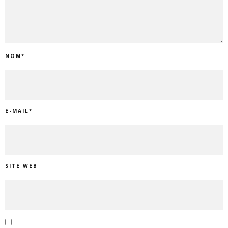
NOM
*
E-MAIL
*
SITE WEB