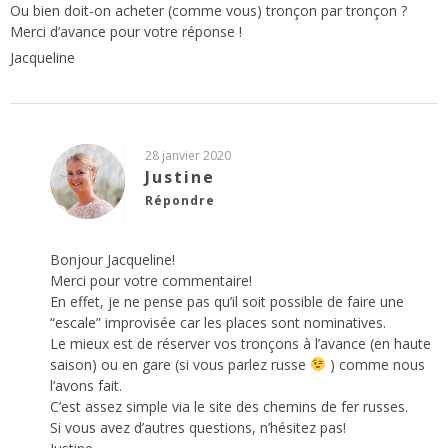
Ou bien doit-on acheter (comme vous) tronçon par tronçon ?
Merci d’avance pour votre réponse !
Jacqueline
28 janvier 2020
Justine
Répondre
Bonjour Jacqueline!
Merci pour votre commentaire!
En effet, je ne pense pas qu’il soit possible de faire une
“escale” improvisée car les places sont nominatives.
Le mieux est de réserver vos tronçons à l’avance (en haute
saison) ou en gare (si vous parlez russe
) comme nous
l’avons fait.
C’est assez simple via le site des chemins de fer russes.
Si vous avez d’autres questions, n’hésitez pas!