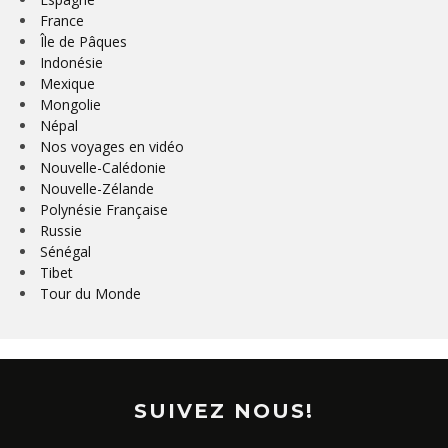
France
Île de Pâques
Indonésie
Mexique
Mongolie
Népal
Nos voyages en vidéo
Nouvelle-Calédonie
Nouvelle-Zélande
Polynésie Française
Russie
Sénégal
Tibet
Tour du Monde
SUIVEZ NOUS!