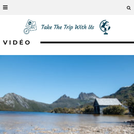
VIDÉO