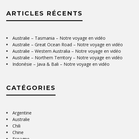
ARTICLES RÉCENTS
Australie – Tasmania – Notre voyage en vidéo
Australie – Great Ocean Road – Notre voyage en vidéo
Australie – Western Australia – Notre voyage en vidéo
Australie – Northern Territory – Notre voyage en vidéo
Indonésie – Java & Bali – Notre voyage en vidéo
CATÉGORIES
Argentine
Australie
Chili
Chine
Espagne