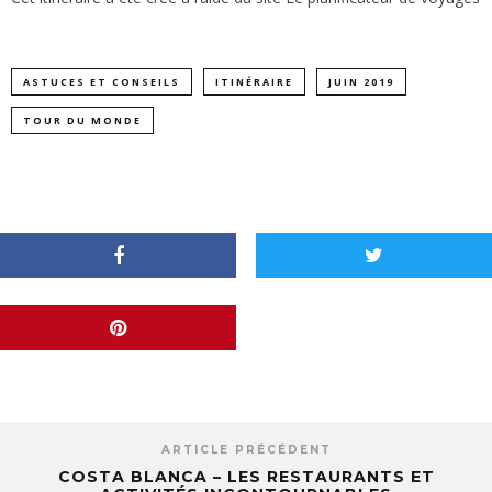
ASTUCES ET CONSEILS
ITINÉRAIRE
JUIN 2019
TOUR DU MONDE
ARTICLE PRÉCÉDENT
COSTA BLANCA – LES RESTAURANTS ET