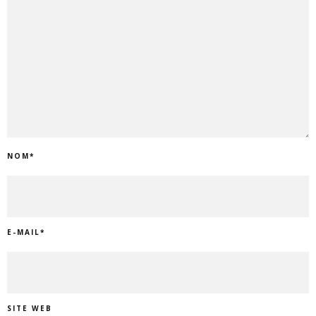
NOM
*
E-MAIL
*
SITE WEB