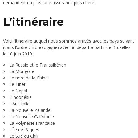
demandent en plus, une assurance plus chère.
L’itinéraire
Voici l’itinéraire auquel nous sommes arrivés avec les pays suivant
(dans l’ordre chronologique) avec un départ à partir de Bruxelles
le 10 juin 2019 :
La Russie et le Transsibérien
La Mongolie
Le nord de la Chine
Le Tibet
Le Népal
L’Indonésie
L’Australie
La Nouvelle-Zélande
La Nouvelle Calédonie
La Polynésie Française
L’Île de Pâques
Le Sud du Chili