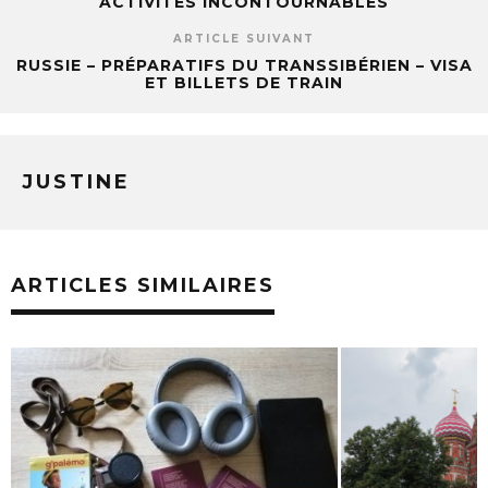
ACTIVITÉS INCONTOURNABLES
ARTICLE SUIVANT
RUSSIE – PRÉPARATIFS DU TRANSSIBÉRIEN – VISA
ET BILLETS DE TRAIN
JUSTINE
ARTICLES SIMILAIRES