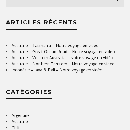
ARTICLES RÉCENTS
Australie – Tasmania – Notre voyage en vidéo
Australie – Great Ocean Road – Notre voyage en vidéo
Australie – Western Australia – Notre voyage en vidéo
Australie – Northern Territory – Notre voyage en vidéo
Indonésie – Java & Bali – Notre voyage en vidéo
CATÉGORIES
Argentine
Australie
Chili