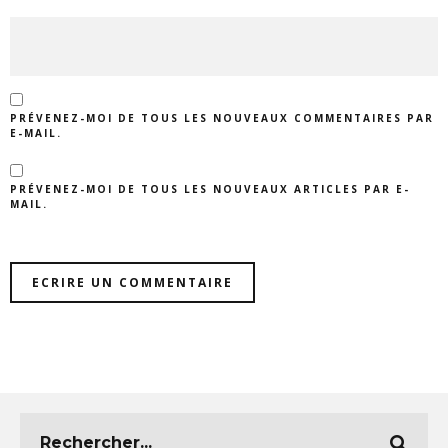
PRÉVENEZ-MOI DE TOUS LES NOUVEAUX COMMENTAIRES PAR
E-MAIL.
PRÉVENEZ-MOI DE TOUS LES NOUVEAUX ARTICLES PAR E-
MAIL.