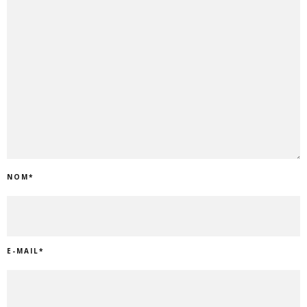
NOM
*
E-MAIL
*