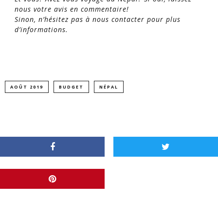
nous votre avis en commentaire!
Sinon, n’hésitez pas à nous contacter pour plus
d’informations.
AOÛT 2019
BUDGET
NÉPAL