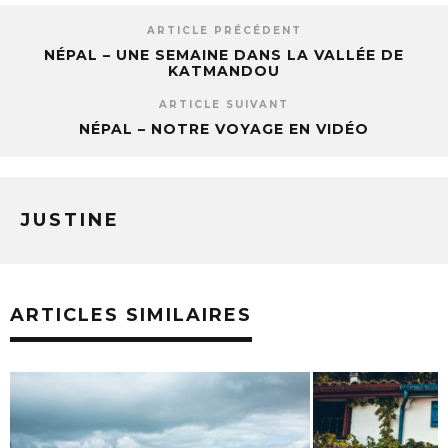
ARTICLE PRÉCÉDENT
NÉPAL – UNE SEMAINE DANS LA VALLÉE DE
KATMANDOU
ARTICLE SUIVANT
NÉPAL – NOTRE VOYAGE EN VIDÉO
JUSTINE
ARTICLES SIMILAIRES