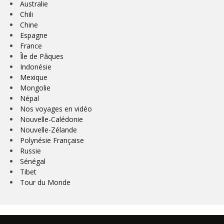
Australie
Chili
Chine
Espagne
France
Île de Pâques
Indonésie
Mexique
Mongolie
Népal
Nos voyages en vidéo
Nouvelle-Calédonie
Nouvelle-Zélande
Polynésie Française
Russie
Sénégal
Tibet
Tour du Monde