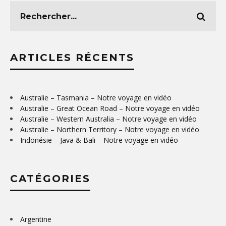
ARTICLES RÉCENTS
Australie – Tasmania – Notre voyage en vidéo
Australie – Great Ocean Road – Notre voyage en vidéo
Australie – Western Australia – Notre voyage en vidéo
Australie – Northern Territory – Notre voyage en vidéo
Indonésie – Java & Bali – Notre voyage en vidéo
CATÉGORIES
Argentine