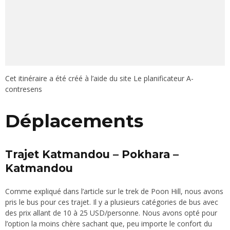
Cet itinéraire
a été créé à l’aide du site
Le planificateur A-
contresens
Déplacements
Trajet Katmandou – Pokhara –
Katmandou
Comme expliqué dans l’article sur le trek de Poon Hill, nous avons
pris le bus pour ces trajet. Il y a plusieurs catégories de bus avec
des prix allant de 10 à 25 USD/personne. Nous avons opté pour
l’option la moins chère sachant que, peu importe le confort du