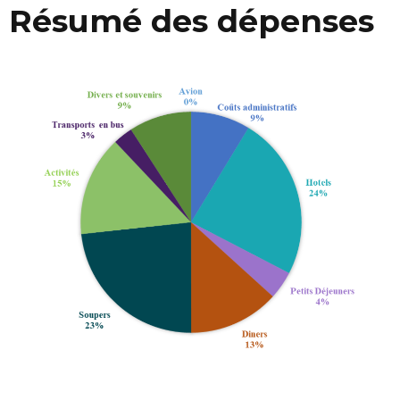
Résumé des dépenses