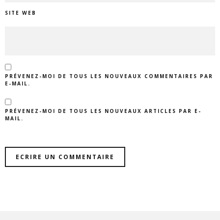
SITE WEB
PRÉVENEZ-MOI DE TOUS LES NOUVEAUX COMMENTAIRES PAR
E-MAIL.
PRÉVENEZ-MOI DE TOUS LES NOUVEAUX ARTICLES PAR E-
MAIL.