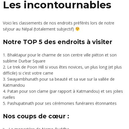
Les incontournables
Voici les classements de nos endroits préférés lors de notre
séjour au Népal (totalement subjectif)
Notre TOP 5 des endroits à visiter
Bhaktapur pour le charme de son centre ville piéton et son
sublime Durbar Square
Le trek de Poon Hill si vous êtes novices, un plus long (et plus
difficile) si c’est votre came
Swayambhunath pour sa beauté et sa vue sur la vallée de
Katmandou
Patan pour son clame (par rapport à Katmandou) et ses jolies
ruelles
Pashupatinath pour ses cérémonies funéraires étonnantes
Nos coups de cœur :