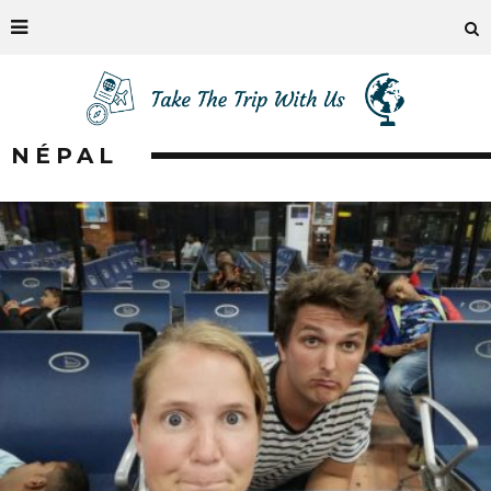
NÉPAL