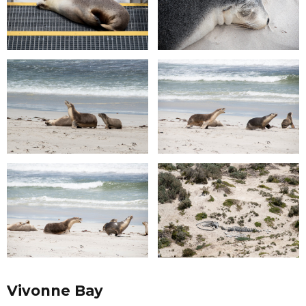
Vivonne Bay