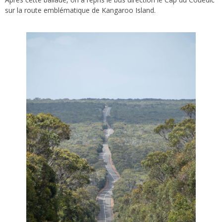
sur la route emblématique de Kangaroo Island.