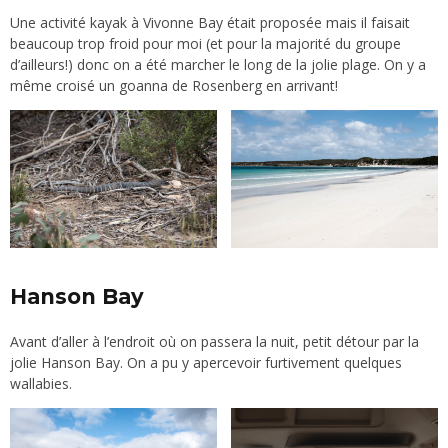
Une activité kayak à Vivonne Bay était proposée mais il faisait
beaucoup trop froid pour moi (et pour la majorité du groupe
d’ailleurs!) donc on a été marcher le long de la jolie plage. On y a
même croisé un goanna de Rosenberg en arrivant!
Hanson Bay
Avant d’aller à l’endroit où on passera la nuit, petit détour par la
jolie Hanson Bay. On a pu y apercevoir furtivement quelques
wallabies.