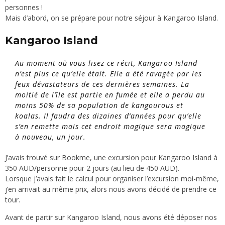
personnes !
Mais d’abord, on se prépare pour notre séjour à Kangaroo Island.
Kangaroo Island
Au moment où vous lisez ce récit, Kangaroo Island
n’est plus ce qu’elle était. Elle a été ravagée par les
feux dévastateurs de ces dernières semaines. La
moitié de l’île est partie en fumée et elle a perdu au
moins 50% de sa population de kangourous et
koalas. Il faudra des dizaines d’années pour qu’elle
s’en remette mais cet endroit magique sera magique
à nouveau, un jour.
J’avais trouvé sur
Bookme
, une excursion pour Kangaroo Island à
350 AUD/personne pour 2 jours (au lieu de 450 AUD).
Lorsque j’avais fait le calcul pour organiser l’excursion moi-même,
j’en arrivait au même prix, alors nous avons décidé de prendre ce
tour.
Avant de partir sur Kangaroo Island, nous avons été déposer nos