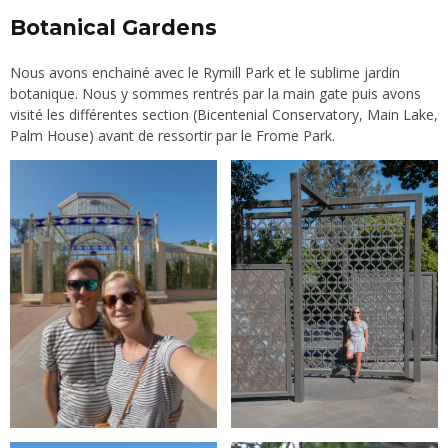
Botanical Gardens
Nous avons enchainé avec le Rymill Park et le sublime jardin
botanique. Nous y sommes rentrés par la main gate puis avons
visité les différentes section (Bicentenial Conservatory, Main Lake,
Palm House) avant de ressortir par le Frome Park.