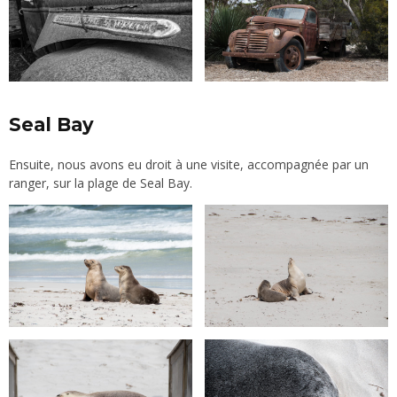
Seal Bay
Ensuite, nous avons eu droit à une visite, accompagnée par un
ranger, sur la plage de Seal Bay.