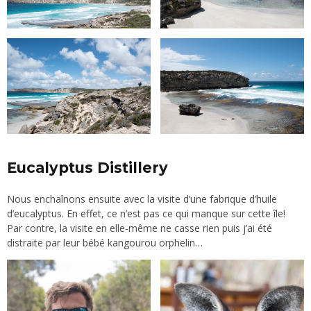
Eucalyptus Distillery
Nous enchaînons ensuite avec la visite d’une fabrique d’huile
d’eucalyptus. En effet, ce n’est pas ce qui manque sur cette île!
Par contre, la visite en elle-même ne casse rien puis j’ai été
distraite par leur bébé kangourou orphelin…