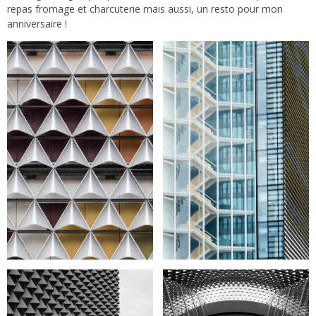
repas fromage et charcuterie mais aussi, un resto pour mon
anniversaire !