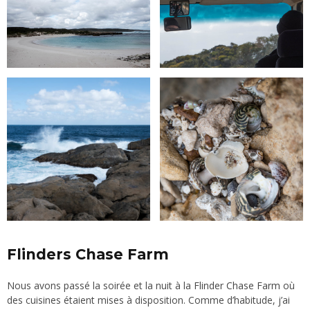
Flinders Chase Farm
Nous avons passé la soirée et la nuit à la
Flinder Chase Farm
où
des cuisines étaient mises à disposition. Comme d’habitude, j’ai