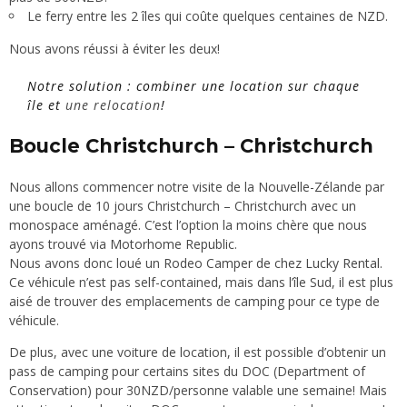
Le ferry entre les 2 îles qui coûte quelques centaines de NZD.
Nous avons réussi à éviter les deux!
Notre solution : combiner une location sur chaque
île et
une relocation
!
Boucle Christchurch – Christchurch
Nous allons commencer notre visite de la Nouvelle-Zélande par
une boucle de 10 jours Christchurch – Christchurch avec un
monospace aménagé. C’est l’option la moins chère que nous
ayons trouvé via
Motorhome Republic
.
Nous avons donc loué un
Rodeo Camper de chez Lucky Rental.
Ce véhicule n’est pas self-contained, mais dans l’île Sud, il est plus
aisé de trouver des emplacements de camping pour ce type de
véhicule.
De plus, avec une voiture de location, il est possible d’obtenir un
pass de camping pour certains sites du DOC (Department of
Conservation) pour 30NZD/personne valable une semaine! Mais