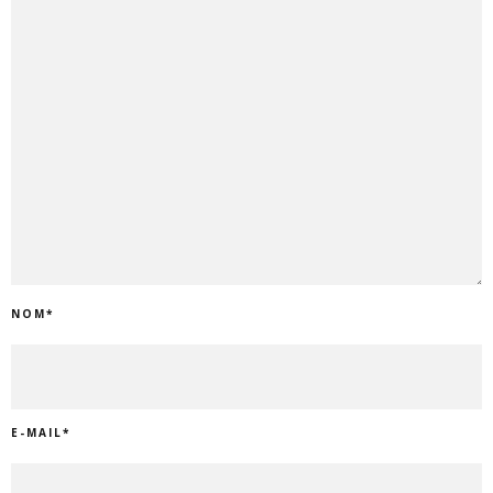
NOM
*
E-MAIL
*