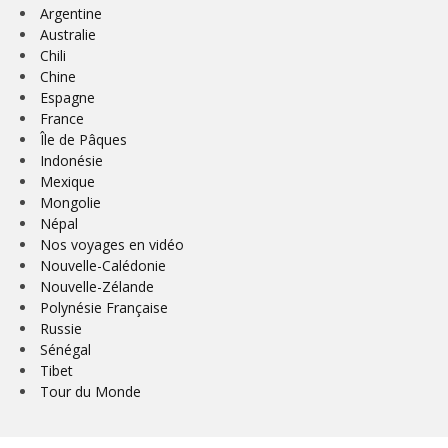
Argentine
Australie
Chili
Chine
Espagne
France
Île de Pâques
Indonésie
Mexique
Mongolie
Népal
Nos voyages en vidéo
Nouvelle-Calédonie
Nouvelle-Zélande
Polynésie Française
Russie
Sénégal
Tibet
Tour du Monde