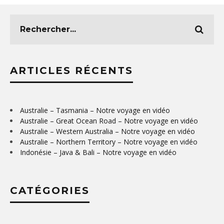
ARTICLES RÉCENTS
Australie – Tasmania – Notre voyage en vidéo
Australie – Great Ocean Road – Notre voyage en vidéo
Australie – Western Australia – Notre voyage en vidéo
Australie – Northern Territory – Notre voyage en vidéo
Indonésie – Java & Bali – Notre voyage en vidéo
CATÉGORIES