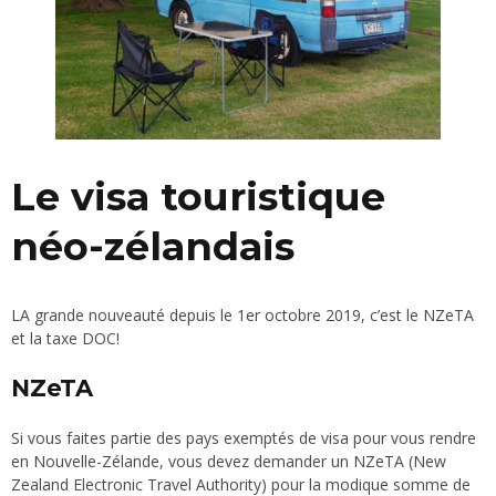
Le visa touristique
néo-zélandais
LA grande nouveauté depuis le 1er octobre 2019, c’est le NZeTA
et la taxe DOC!
NZeTA
Si vous faites partie des pays exemptés de visa pour vous rendre
en Nouvelle-Zélande, vous devez demander un NZeTA (New
Zealand Electronic Travel Authority) pour la modique somme de