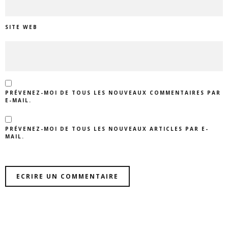
SITE WEB
PRÉVENEZ-MOI DE TOUS LES NOUVEAUX COMMENTAIRES PAR
E-MAIL.
PRÉVENEZ-MOI DE TOUS LES NOUVEAUX ARTICLES PAR E-
MAIL.