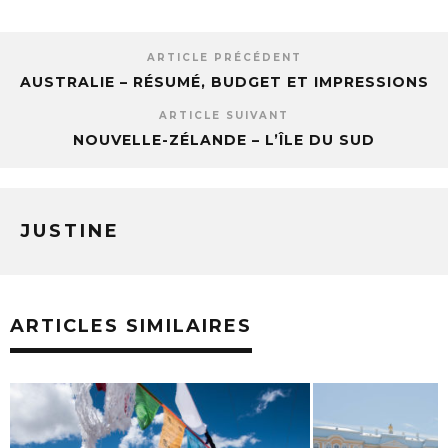
ARTICLE PRÉCÉDENT
AUSTRALIE – RÉSUMÉ, BUDGET ET IMPRESSIONS
ARTICLE SUIVANT
NOUVELLE-ZÉLANDE – L’ÎLE DU SUD
JUSTINE
ARTICLES SIMILAIRES